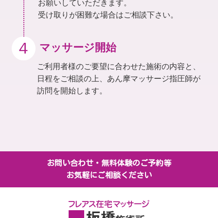
お願いしていただきます。
受け取りが困難な場合はご相談下さい。
４
マッサージ開始
ご利用者様のご要望に合わせた施術の内容と、
日程をご相談の上、
あん摩マッサージ指圧師が
訪問を開始します。
お問い合わせ・無料体験のご予約等
お気軽にご相談ください