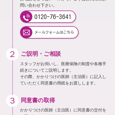
問い合わせ下さい。
0120-76-3641
メールフォームはこちら
２
ご説明・ご相談
スタッフがお伺いし、医療保険の制度や各種手
続きについてご説明します。
その際、かかりつけの医師（主治医）に記入し
ていただく同意書の用紙をお渡しします。
３
同意書の取得
かかりつけの医師（主治医）に同意書の交付を